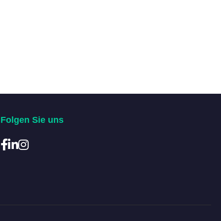
Folgen Sie uns