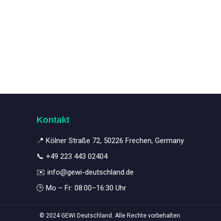
Kontakt
📍 Kölner Straße 72, 50226 Frechen, Germany
📞
+49 223 443 02404
✉️
info@gewi-deutschland.de
🕒 Mo – Fr: 08:00–16:30 Uhr
© 2024 GEWI Deutschland. Alle Rechte vorbehalten.