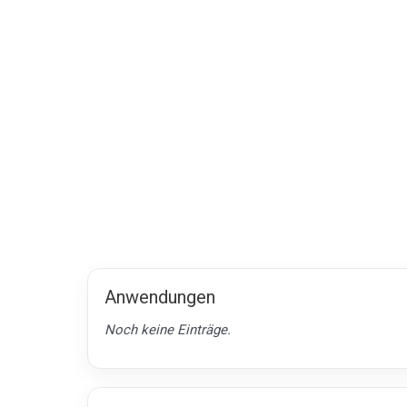
Anwendungen
Noch keine Einträge.