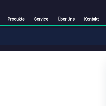
Produkte
Service
Über Uns
Kontakt