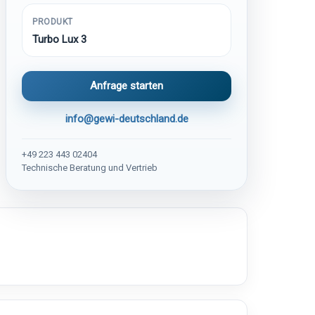
PRODUKT
Turbo Lux 3
Anfrage starten
info@gewi-deutschland.de
+49 223 443 02404
Technische Beratung und Vertrieb