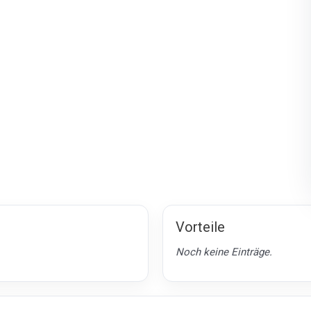
Vorteile
Noch keine Einträge.