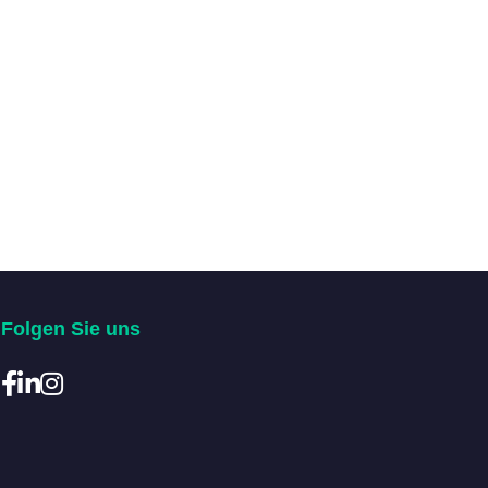
Folgen Sie uns