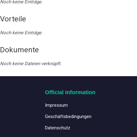
Noch keine Einträge.
Vorteile
Noch keine Einträge.
Dokumente
Noch keine Dateien verknüpft.
Official Information
Impressum
Geschäftsbedingungen
Datenschutz