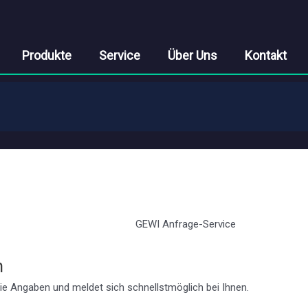
Produkte
Service
Über Uns
Kontakt
GEWI Anfrage-Service
n
ie Angaben und meldet sich schnellstmöglich bei Ihnen.