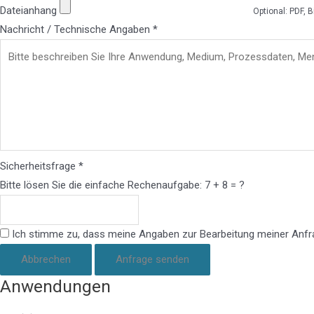
Dateianhang
Optional: PDF, B
Nachricht / Technische Angaben *
Sicherheitsfrage *
Bitte lösen Sie die einfache Rechenaufgabe: 7 + 8 = ?
Ich stimme zu, dass meine Angaben zur Bearbeitung meiner Anfra
Abbrechen
Anfrage senden
Anwendungen