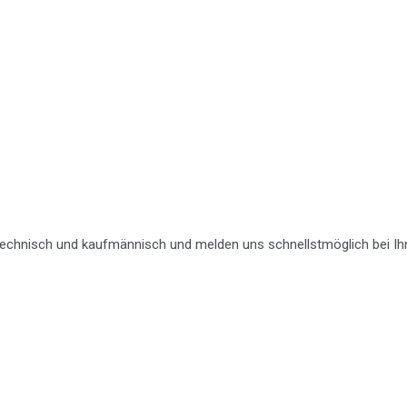
e technisch und kaufmännisch und melden uns schnellstmöglich bei Ih