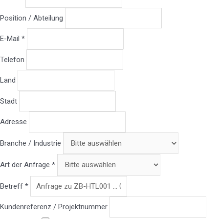
Position / Abteilung
E-Mail *
Telefon
Land
Stadt
Adresse
Branche / Industrie
Art der Anfrage *
Betreff *
Kundenreferenz / Projektnummer