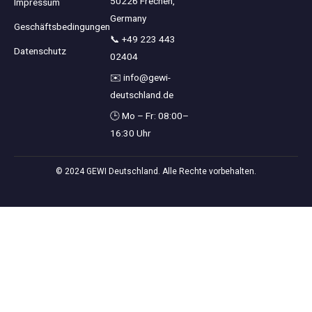
50226 Frechen,
Impressum
Germany
Geschäftsbedingungen
📞
+49 223 443
Datenschutz
02404
✉️
info@gewi-
deutschland.de
🕒 Mo – Fr: 08:00–
16:30 Uhr
© 2024 GEWI Deutschland. Alle Rechte vorbehalten.