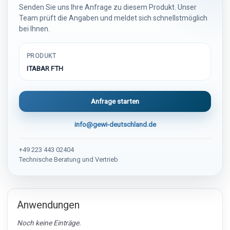
Senden Sie uns Ihre Anfrage zu diesem Produkt. Unser
Team prüft die Angaben und meldet sich schnellstmöglich
bei Ihnen.
PRODUKT
ITABAR FTH
Anfrage starten
info@gewi-deutschland.de
+49 223 443 02404
Technische Beratung und Vertrieb
Anwendungen
Noch keine Einträge.