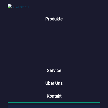
Produkte
Service
Über Uns
Kontakt