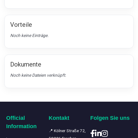
Vorteile
Noch keine Einträge.
Dokumente
Noch keine Dateien verknüpft.
Official
Kontakt
Folgen Sie uns
Information
📍 Kölner Straße 72,