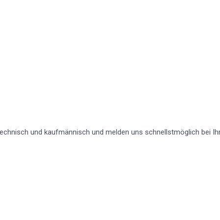
e technisch und kaufmännisch und melden uns schnellstmöglich bei Ih