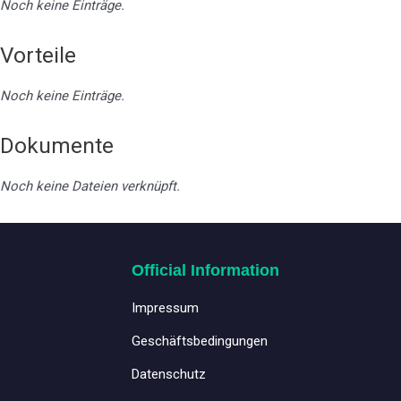
Noch keine Einträge.
Vorteile
Noch keine Einträge.
Dokumente
Noch keine Dateien verknüpft.
Official Information
Impressum
Geschäftsbedingungen
Datenschutz