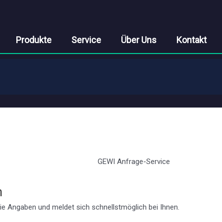
Produkte
Service
Über Uns
Kontakt
GEWI Anfrage-Service
n
ie Angaben und meldet sich schnellstmöglich bei Ihnen.