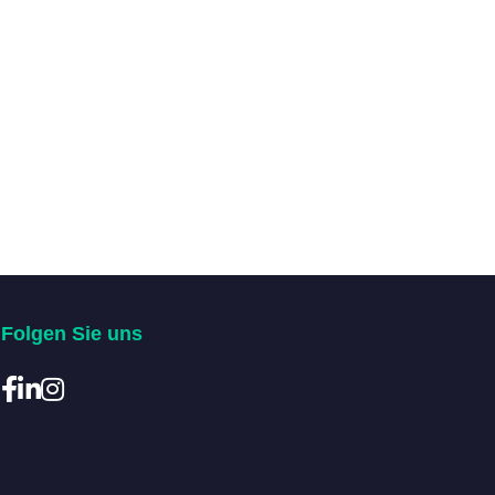
Folgen Sie uns