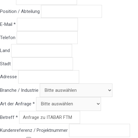
Position / Abteilung
E-Mail *
Telefon
Land
Stadt
Adresse
Branche / Industrie
Art der Anfrage *
Betreff *
Kundenreferenz / Projektnummer