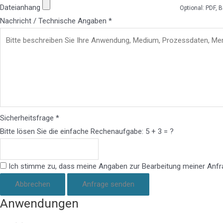
Dateianhang
Optional: PDF, B
Nachricht / Technische Angaben *
Sicherheitsfrage *
Bitte lösen Sie die einfache Rechenaufgabe: 5 + 3 = ?
Ich stimme zu, dass meine Angaben zur Bearbeitung meiner Anfra
Abbrechen
Anfrage senden
Anwendungen