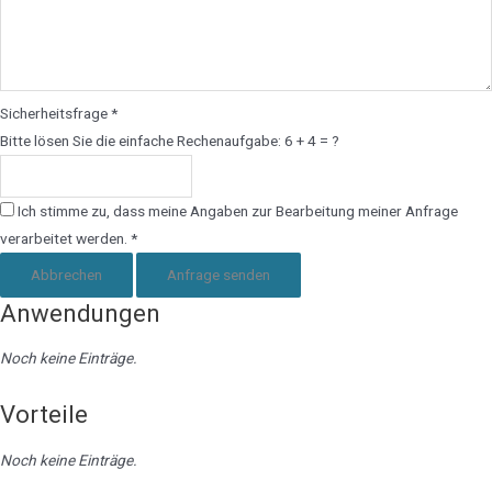
Sicherheitsfrage *
Bitte lösen Sie die einfache Rechenaufgabe: 6 + 4 = ?
Ich stimme zu, dass meine Angaben zur Bearbeitung meiner Anfrage
verarbeitet werden. *
Abbrechen
Anfrage senden
Anwendungen
Noch keine Einträge.
Vorteile
Noch keine Einträge.