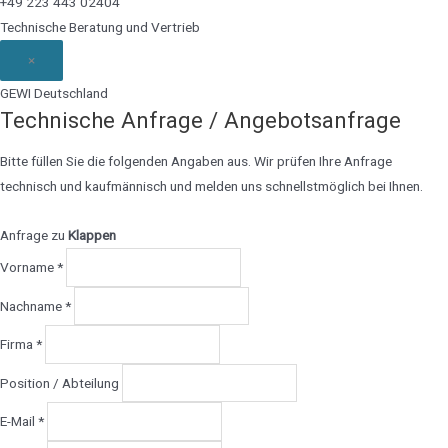
+49 223 443 02404
Technische Beratung und Vertrieb
×
GEWI Deutschland
Technische Anfrage / Angebotsanfrage
Bitte füllen Sie die folgenden Angaben aus. Wir prüfen Ihre Anfrage
technisch und kaufmännisch und melden uns schnellstmöglich bei Ihnen.
Anfrage zu
Klappen
Vorname *
Nachname *
Firma *
Position / Abteilung
E-Mail *