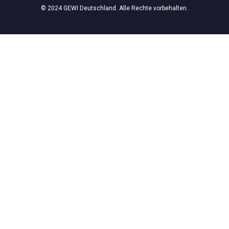
© 2024 GEWI Deutschland. Alle Rechte vorbehalten.