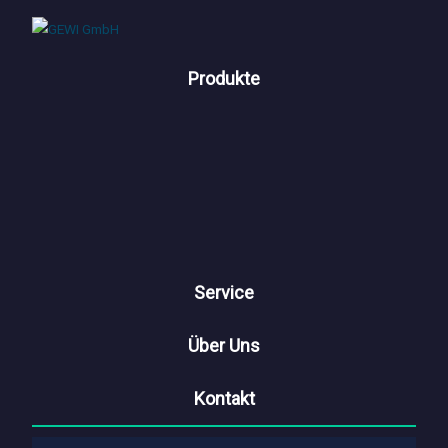
Produkte
Service
Über Uns
Kontakt