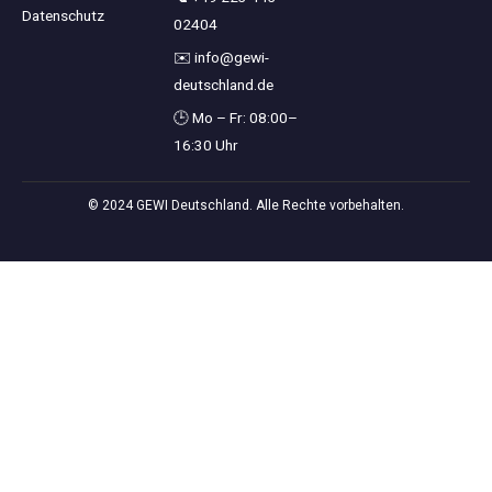
Datenschutz
02404
✉️
info@gewi-
deutschland.de
🕒 Mo – Fr: 08:00–
16:30 Uhr
© 2024 GEWI Deutschland. Alle Rechte vorbehalten.