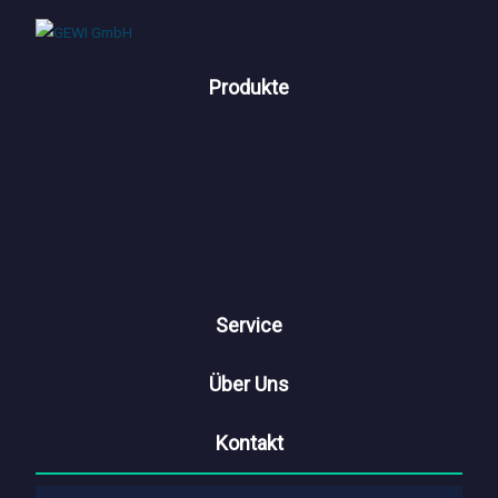
Produkte
Service
Über Uns
Kontakt